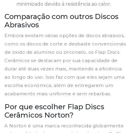
minimizado devido à resistência ao calor.
Comparação com outros Discos
Abrasivos
Embora existam várias opções de discos abrasivos,
como os discos de corte e desbaste convencionais
de óxido de alumínio ou zirconato, os Flap Discs
Cerâmicos se destacam por sua capacidade de
durar até duas vezes mais, mantendo a eficiência
ao longo do uso. Isso faz com que eles sejam uma
escolha econômica, além de entregarem um
acabamento mais uniforme e sem rebarbas.
Por que escolher Flap Discs
Cerâmicos Norton?
A Norton é uma marca reconhecida globalmente