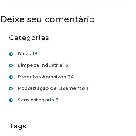
Deixe seu comentário
Categorias
Dicas
19
Limpeza Industrial
3
Produtos Abrasivos
34
Robotização de Lixamento
1
Sem categoria
3
Tags