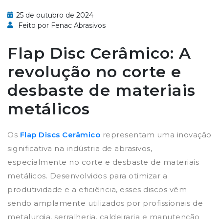
25 de outubro de 2024
Feito por Fenac Abrasivos
Flap Disc Cerâmico: A
revolução no corte e
desbaste de materiais
metálicos
Os
Flap Discs Cerâmico
representam uma inovação
significativa na indústria de abrasivos,
especialmente no corte e desbaste de materiais
metálicos. Desenvolvidos para otimizar a
produtividade e a eficiência, esses discos vêm
sendo amplamente utilizados por profissionais de
metalurgia, serralheria, caldeiraria e manutenção