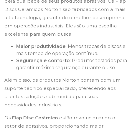
pela qualidade de seus produtos abrasivos. Os Flap
Discs Cerâmicos Norton são fabricados com a mais
alta tecnologia, garantindo o melhor desempenho
em operações industriais. Eles são uma escolha
excelente para quem busca:
Maior produtividade
: Menos trocas de discos e
mais tempo de operação contínua.
Segurança e conforto
: Produtos testados para
garantir máxima segurança durante o uso.
Além disso, os produtos Norton contam com um
suporte técnico especializado, oferecendo aos
clientes soluções sob medida para suas
necessidades industriais.
Os
Flap Disc Cerâmico
estão revolucionando o
setor de abrasivos, proporcionando maior