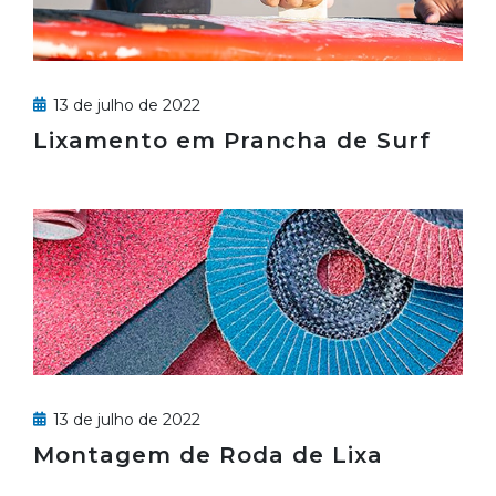
13 de julho de 2022
Lixamento em Prancha de Surf
13 de julho de 2022
Montagem de Roda de Lixa