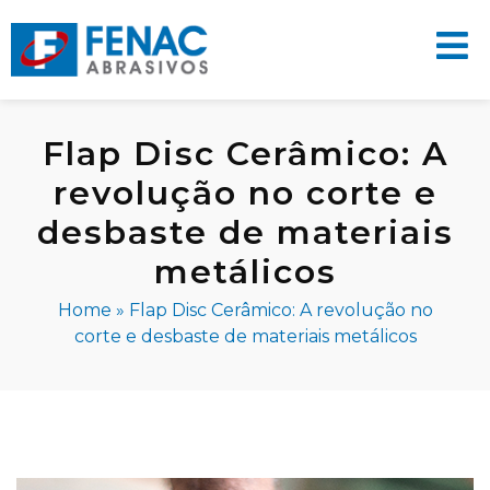
Flap Disc Cerâmico: A
revolução no corte e
desbaste de materiais
metálicos
Home
»
Flap Disc Cerâmico: A revolução no
corte e desbaste de materiais metálicos