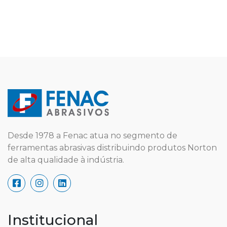
Desde 1978 a Fenac atua no segmento de
ferramentas abrasivas distribuindo produtos Norton
de alta qualidade à indústria.
Institucional