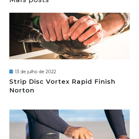
13 de julho de 2022
Strip Disc Vortex Rapid Finish
Norton