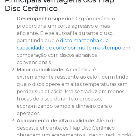
Disc Cerâmico
Desempenho superior
: O grão cerâmico
proporciona um corte agressivo e mais
eficiente. Ele se autoafila durante o uso,
garantindo que o
disco mantenha sua
capacidade de corte por muito mais tempo
em
comparação com discos abrasivos
convencionais.
Maior durabilidade
: A cerâmica é
extremamente resistente ao calor, permitindo
que o disco opere em altas temperaturas sem
perder sua eficácia. Isso se traduz em menos
trocas de disco durante o processo,
economizando tempo e dinheiro para o
operador.
Acabamento de alta qualidade
: Além do
desbaste eficiente, os Flap Disc Cerâmico
oferecem um acabamento superior, reduzindo