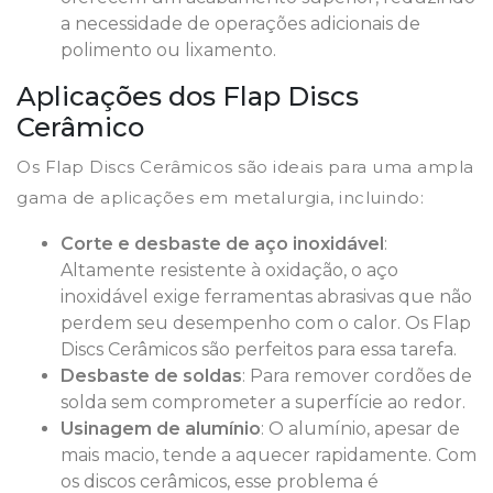
a necessidade de operações adicionais de
polimento ou lixamento.
Aplicações dos Flap Discs
Cerâmico
Os Flap Discs Cerâmicos são ideais para uma ampla
gama de aplicações em metalurgia, incluindo:
Corte e desbaste de aço inoxidável
:
Altamente resistente à oxidação, o aço
inoxidável exige ferramentas abrasivas que não
perdem seu desempenho com o calor. Os Flap
Discs Cerâmicos são perfeitos para essa tarefa.
Desbaste de soldas
: Para remover cordões de
solda sem comprometer a superfície ao redor.
Usinagem de alumínio
: O alumínio, apesar de
mais macio, tende a aquecer rapidamente. Com
os discos cerâmicos, esse problema é