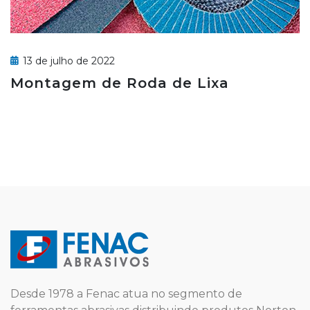
13 de julho de 2022
Montagem de Roda de Lixa
Desde 1978 a Fenac atua no segmento de