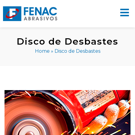
Disco de Desbastes
Home
»
Disco de Desbastes