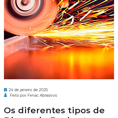
24 de janeiro de 2025
Feito por Fenac Abrasivos
Os diferentes tipos de