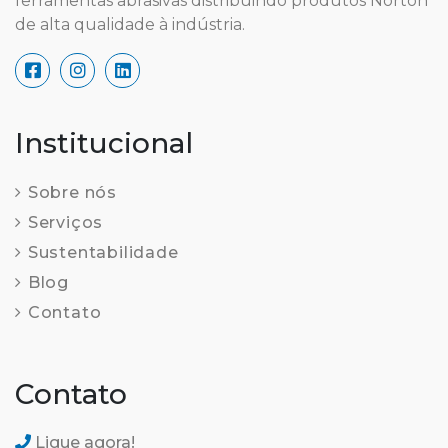
ferramentas abrasivas distribuindo produtos Norton
de alta qualidade à indústria.
Institucional
Sobre nós
Serviços
Sustentabilidade
Blog
Contato
Contato
Ligue agora!