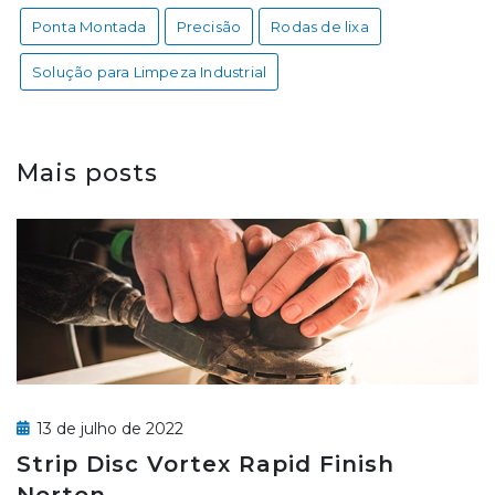
Ponta Montada
Precisão
Rodas de lixa
Solução para Limpeza Industrial
Mais posts
13 de julho de 2022
Strip Disc Vortex Rapid Finish