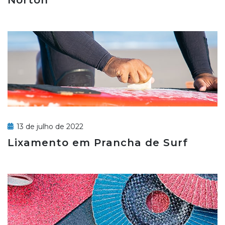
Norton
13 de julho de 2022
Lixamento em Prancha de Surf