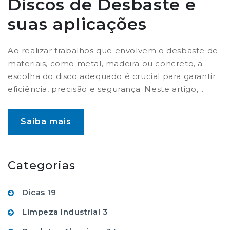
Discos de Desbaste e
suas aplicações
Ao realizar trabalhos que envolvem o desbaste de
materiais, como metal, madeira ou concreto, a
escolha do disco adequado é crucial para garantir
eficiência, precisão e segurança. Neste artigo,...
Saiba mais
Categorias
Dicas
19
Limpeza Industrial
3