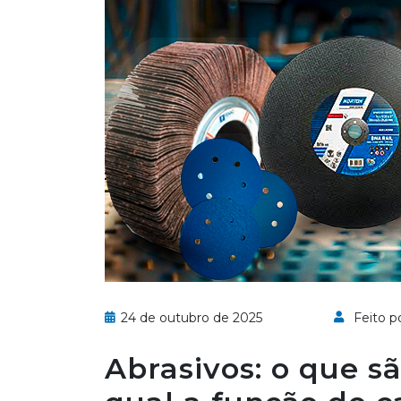
24 de outubro de 2025
Feito po
Abrasivos: o que s