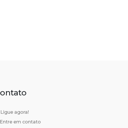
ontato
Ligue agora!
Entre em contato