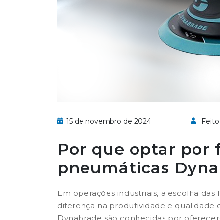
15 de novembro de 2024
Feito 
Por que optar por
pneumáticas Dyna
Em operações industriais, a escolha das
diferença na produtividade e qualidade
Dynabrade são conhecidas por oferecer