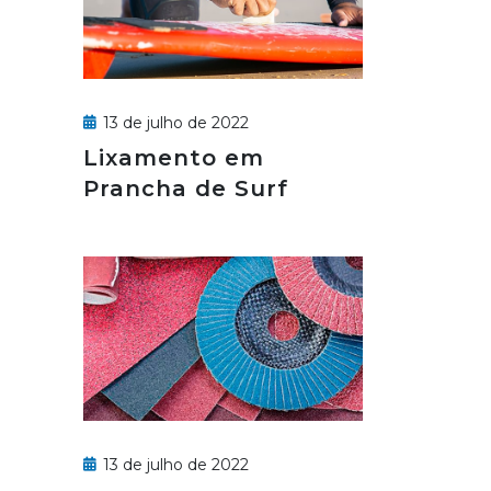
13 de julho de 2022
Lixamento em
Prancha de Surf
13 de julho de 2022