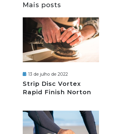
Mais posts
13 de julho de 2022
Strip Disc Vortex
Rapid Finish Norton