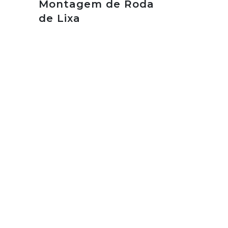
Montagem de Roda
de Lixa