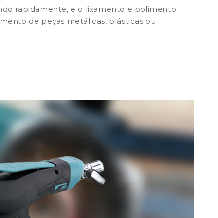
indo rapidamente, e o lixamento e polimento
amento de peças metálicas, plásticas ou