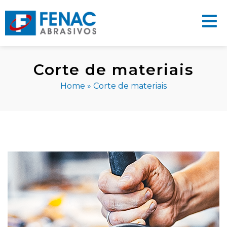
Corte de materiais
Home
»
Corte de materiais