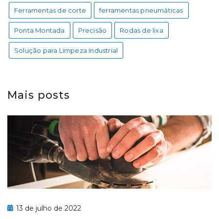
Ferramentas de corte
ferramentas pneumáticas
Ponta Montada
Precisão
Rodas de lixa
Solução para Limpeza Industrial
Mais posts
13 de julho de 2022