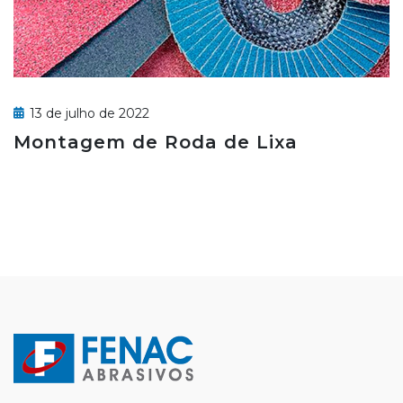
13 de julho de 2022
Montagem de Roda de Lixa