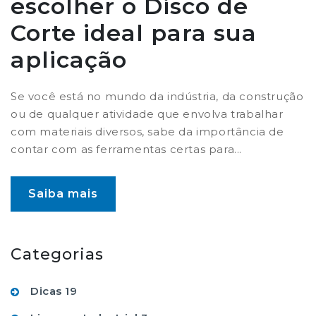
escolher o Disco de
Corte ideal para sua
aplicação
Se você está no mundo da indústria, da construção
ou de qualquer atividade que envolva trabalhar
com materiais diversos, sabe da importância de
contar com as ferramentas certas para...
Saiba mais
Categorias
Dicas
19