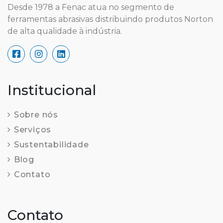
Desde 1978 a Fenac atua no segmento de
ferramentas abrasivas distribuindo produtos Norton
de alta qualidade à indústria.
Institucional
Sobre nós
Serviços
Sustentabilidade
Blog
Contato
Contato