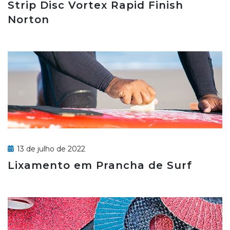
Strip Disc Vortex Rapid Finish
Norton
13 de julho de 2022
Lixamento em Prancha de Surf