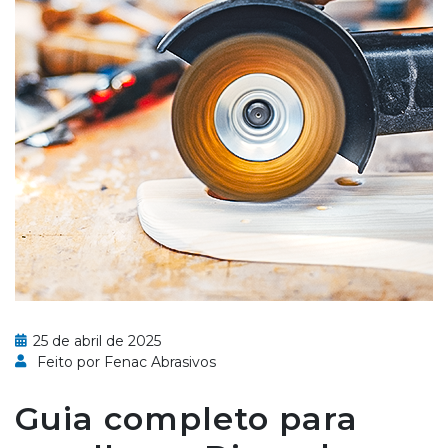
25 de abril de 2025
Feito por Fenac Abrasivos
Guia completo para