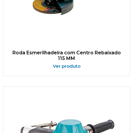
Roda Esmerilhadeira com Centro Rebaixado
115 MM
Ver produto