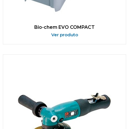
Bio-chem EVO COMPACT
Ver produto