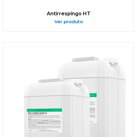
Antirrespingo HT
Ver produto