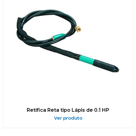
Retífica Reta tipo Lápis de 0.1 HP
Ver produto