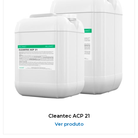
Cleantec ACP 21
Ver produto