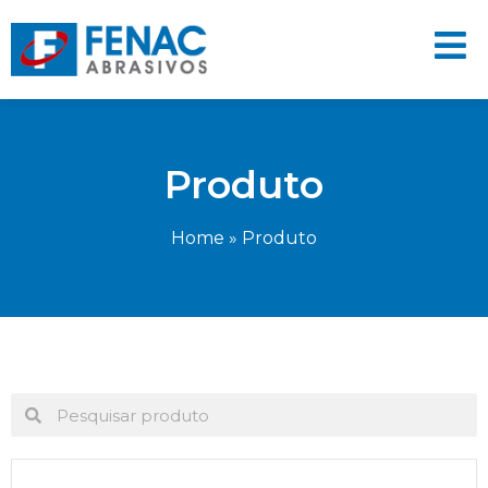
Produto
Home
»
Produto