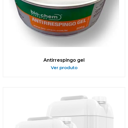
Antirrespingo gel
Ver produto