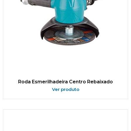
Roda Esmerilhadeira Centro Rebaixado
Ver produto