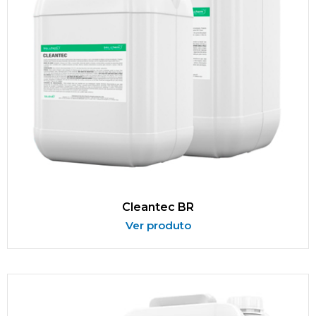
Cleantec BR
Ver produto