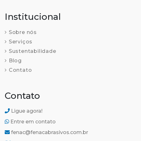
Institucional
Sobre nós
Serviços
Sustentabilidade
Blog
Contato
Contato
Ligue agora!
Entre em contato
fenac@fenacabrasivos.com.br