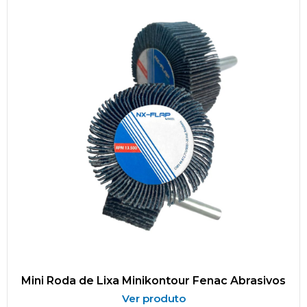
Mini Roda de Lixa Minikontour Fenac Abrasivos
Ver produto