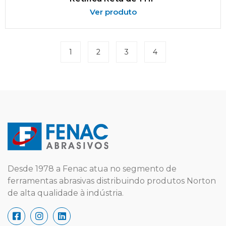
Ver produto
1
2
3
4
Desde 1978 a Fenac atua no segmento de
ferramentas abrasivas distribuindo produtos Norton
de alta qualidade à indústria.