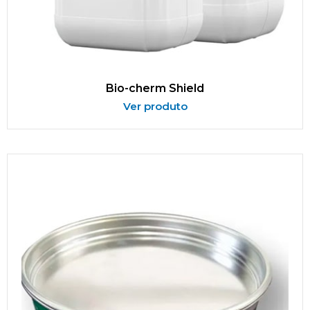
Bio-cherm Shield
Ver produto