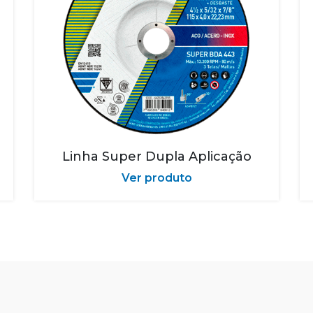
Linha Super Dupla Aplicação
Ver produto