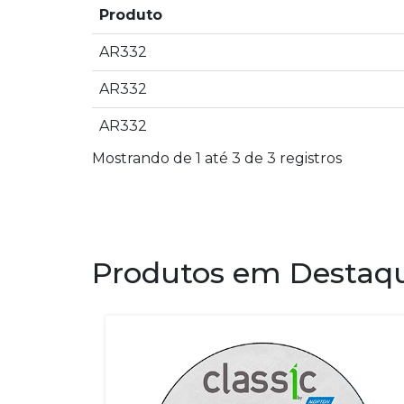
Produto
AR332
AR332
AR332
Mostrando de 1 até 3 de 3 registros
Produtos em Destaq