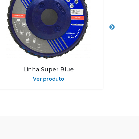
Linha Super Blue
Ver produto