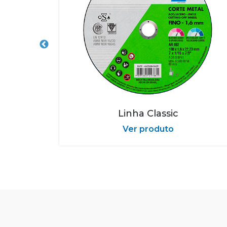
Linha Classic
Ver produto