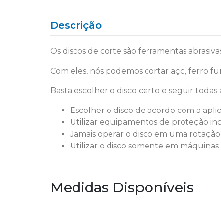
Descrição
Os discos de corte são ferramentas abrasiva
Com eles, nós podemos cortar aço, ferro fun
Basta escolher o disco certo e seguir toda
Escolher o disco de acordo com a apli
Utilizar equipamentos de proteção ind
Jamais operar o disco em uma rotação s
Utilizar o disco somente em máquinas 
Medidas Disponíveis