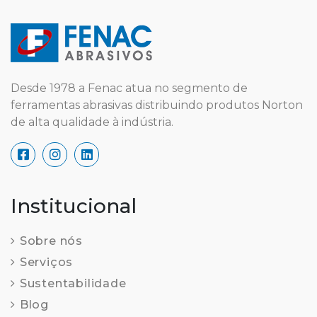
Desde 1978 a Fenac atua no segmento de
ferramentas abrasivas distribuindo produtos Norton
de alta qualidade à indústria.
Institucional
Sobre nós
Serviços
Sustentabilidade
Blog