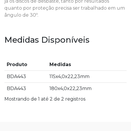
já os discos de desbaste, tanto por resultados
quanto por proteção precisa ser trabalhado em um
ângulo de 30º.
Medidas Disponíveis
Produto
Medidas
BDA443
115x4,0x22,23mm
BDA443
180x4,0x22,23mm
Mostrando de 1 até 2 de 2 registros