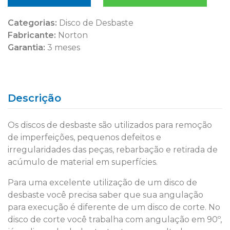
Categorias:
Disco de Desbaste
Fabricante:
Norton
Garantia:
3 meses
Descrição
Os discos de desbaste são utilizados para remoção
de imperfeições, pequenos defeitos e
irregularidades das peças, rebarbação e retirada de
acúmulo de material em superfícies.
Para uma excelente utilização de um disco de
desbaste você precisa saber que sua angulação
para execução é diferente de um disco de corte. No
disco de corte você trabalha com angulação em 90º,