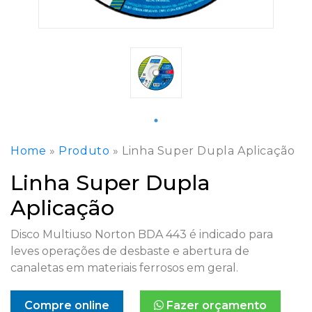
Home
»
Produto
»
Linha Super Dupla Aplicação
Linha Super Dupla
Aplicação
Disco Multiuso Norton BDA 443 é indicado para
leves operações de desbaste e abertura de
canaletas em materiais ferrosos em geral.
Compre online
Fazer orçamento