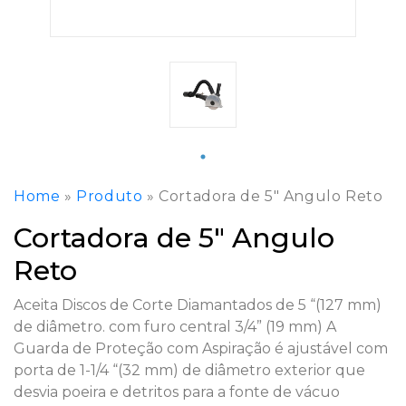
Home
»
Produto
»
Cortadora de 5″ Angulo Reto
Cortadora de 5″ Angulo
Reto
Aceita Discos de Corte Diamantados de 5 “(127 mm)
de diâmetro. com furo central 3/4” (19 mm) A
Guarda de Proteção com Aspiração é ajustável com
porta de 1-1/4 “(32 mm) de diâmetro exterior que
desvia poeira e detritos para a fonte de vácuo