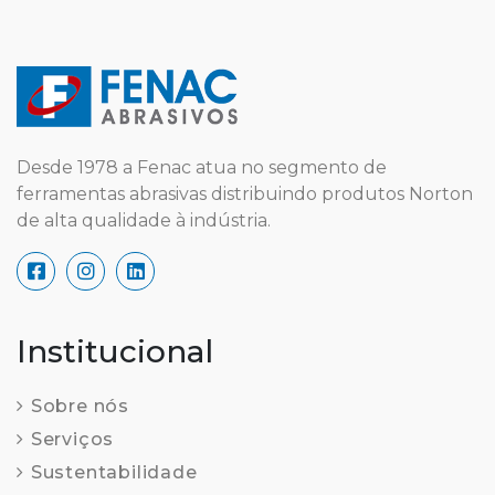
Desde 1978 a Fenac atua no segmento de
ferramentas abrasivas distribuindo produtos Norton
de alta qualidade à indústria.
Institucional
Sobre nós
Serviços
Sustentabilidade