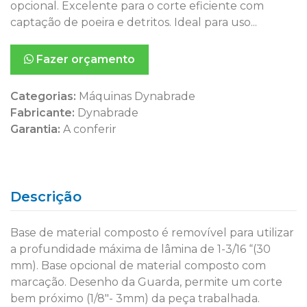
opcional. Excelente para o corte eficiente com
captação de poeira e detritos. Ideal para uso...
Fazer orçamento
Categorias:
Máquinas Dynabrade
Fabricante:
Dynabrade
Garantia:
A conferir
Descrição
Base de material composto é removível para utilizar
a profundidade máxima de lâmina de 1-3/16 “(30
mm). Base opcional de material composto com
marcação. Desenho da Guarda, permite um corte
bem próximo (1/8″- 3mm) da peça trabalhada.