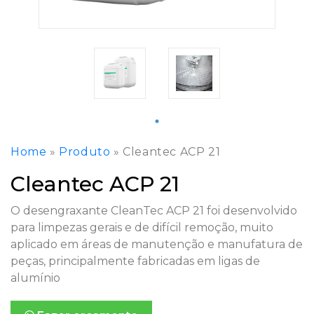
Home
»
Produto
»
Cleantec ACP 21
Cleantec ACP 21
O desengraxante CleanTec ACP 21 foi desenvolvido
para limpezas gerais e de difícil remoção, muito
aplicado em áreas de manutenção e manufatura de
peças, principalmente fabricadas em ligas de
alumínio