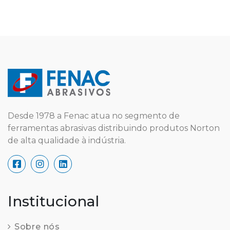
Desde 1978 a Fenac atua no segmento de
ferramentas abrasivas distribuindo produtos Norton
de alta qualidade à indústria.
Institucional
Sobre nós