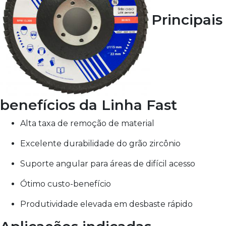
Principais
benefícios da Linha Fast
Alta taxa de remoção de material
Excelente durabilidade do grão zircônio
Suporte angular para áreas de difícil acesso
Ótimo custo-benefício
Produtividade elevada em desbaste rápido