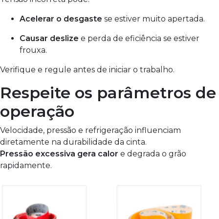
Acelerar o desgaste
se estiver muito apertada.
Causar deslize
e perda de eficiência se estiver
frouxa.
Verifique e regule antes de iniciar o trabalho.
Respeite os parâmetros de
operação
Velocidade, pressão e refrigeração influenciam
diretamente na durabilidade da cinta.
Pressão excessiva gera calor
e degrada o grão
rapidamente.