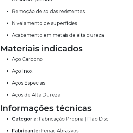
Remoção de soldas resistentes
Nivelamento de superfícies
Acabamento em metais de alta dureza
Materiais indicados
Aço Carbono
Aço Inox
Aços Especiais
Aços de Alta Dureza
Informações técnicas
Categoria:
Fabricação Própria | Flap Disc
Fabricante:
Fenac Abrasivos