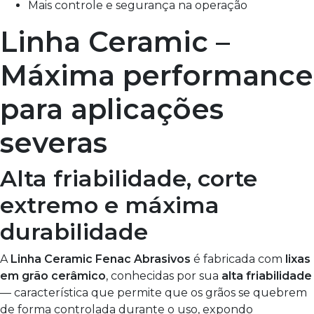
Mais controle e segurança na operação
Linha Ceramic –
Máxima performance
para aplicações
severas
Alta friabilidade, corte
extremo e máxima
durabilidade
A
Linha Ceramic Fenac Abrasivos
é fabricada com
lixas
em grão cerâmico
, conhecidas por sua
alta friabilidade
— característica que permite que os grãos se quebrem
de forma controlada durante o uso, expondo