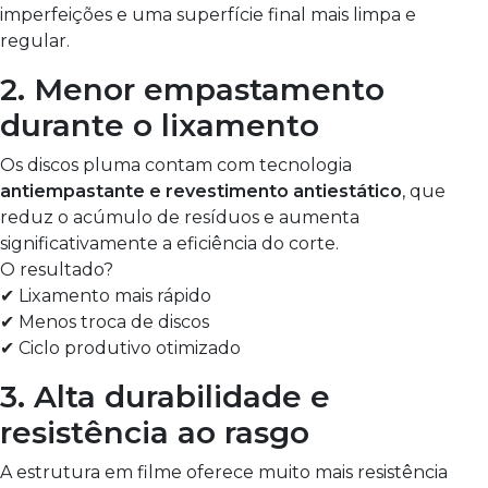
imperfeições e uma superfície final mais limpa e
regular.
2. Menor empastamento
durante o lixamento
Os discos pluma contam com tecnologia
antiempastante e revestimento antiestático
, que
reduz o acúmulo de resíduos e aumenta
significativamente a eficiência do corte.
O resultado?
✔ Lixamento mais rápido
✔ Menos troca de discos
✔ Ciclo produtivo otimizado
3. Alta durabilidade e
resistência ao rasgo
A estrutura em filme oferece muito mais resistência