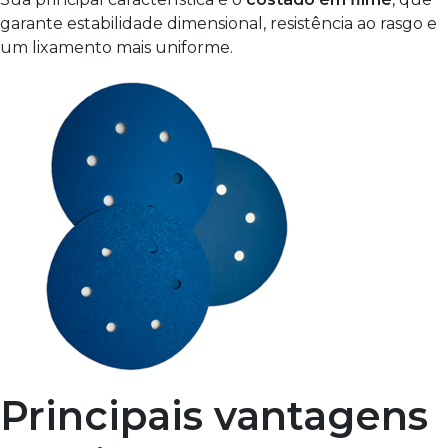
garante estabilidade dimensional, resistência ao rasgo e
um lixamento mais uniforme.
Principais vantagens