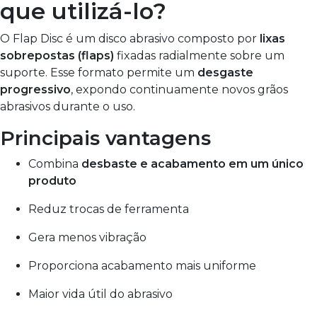
que utilizá-lo?
O Flap Disc é um disco abrasivo composto por
lixas
sobrepostas (flaps)
fixadas radialmente sobre um
suporte. Esse formato permite um
desgaste
progressivo
, expondo continuamente novos grãos
abrasivos durante o uso.
Principais vantagens
Combina
desbaste e acabamento em um único
produto
Reduz trocas de ferramenta
Gera menos vibração
Proporciona acabamento mais uniforme
Maior vida útil do abrasivo