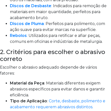
Discos de Desbaste
:
Indicados para remoção de
materiais em maior quantidade, perfeitos para
acabamento bruto.
Discos de Pluma
:
Perfeitos para polimento, com
ação suave para evitar marcas na superfície.
Rebolos
:
Utilizados para retificar e afiar peças,
comuns em oficinas e indústrias de metalurgia.
2. Critérios para escolher o abrasivo
correto
Escolher o abrasivo adequado depende de vários
fatores:
Material da Peça
: Materiais diferentes exigem
abrasivos específicos para evitar danos e garantir
eficiência.
Tipo de Aplicação
:
Corte, desbaste, polimento e
acabamento requerem abrasivos distintos.