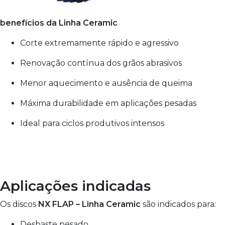
benefícios da Linha Ceramic
Corte extremamente rápido e agressivo
Renovação contínua dos grãos abrasivos
Menor aquecimento e ausência de queima
Máxima durabilidade em aplicações pesadas
Ideal para ciclos produtivos intensos
Aplicações indicadas
Os discos
NX FLAP – Linha Ceramic
são indicados para:
Desbaste pesado