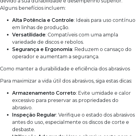
devido à sua durabilidade e desempenho superior.
Alguns benefícios incluem:
Alta Potência e Controle
: Ideais para uso contínuo
em linhas de produção.
Versatilidade
: Compatíveis com uma ampla
variedade de discos e rebolos.
Segurança e Ergonomia
: Reduzem o cansaço do
operador e aumentam a segurança.
Como manter a durabilidade e eficiência dos abrasivos
Para maximizar a vida útil dos abrasivos, siga estas dicas:
Armazenamento Correto
: Evite umidade e calor
excessivo para preservar as propriedades do
abrasivo.
Inspeção Regular
: Verifique o estado dos abrasivos
antes do uso, especialmente os discos de corte e
desbaste.