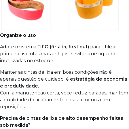
Organize o uso
Adote o sistema
FIFO (first in, first out)
para utilizar
primeiro as cintas mais antigas e evitar que fiquem
inutilizadas no estoque.
Manter as cintas de lixa em boas condições não é
apenas questão de cuidado é
estratégia de economia
e produtividade
.
Com a manutenção certa, você reduz paradas, mantém
a qualidade do acabamento e gasta menos com
reposições.
Precisa de cintas de lixa de alto desempenho feitas
sob medida?