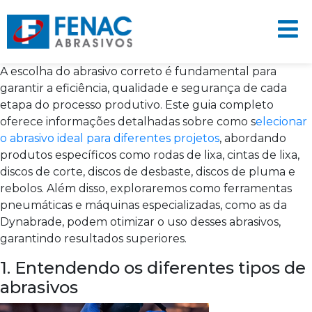
A escolha do abrasivo correto é fundamental para
garantir a eficiência, qualidade e segurança de cada
etapa do processo produtivo. Este guia completo
oferece informações detalhadas sobre como s
elecionar
o abrasivo ideal para diferentes projetos
, abordando
produtos específicos como rodas de lixa, cintas de lixa,
discos de corte, discos de desbaste, discos de pluma e
rebolos. Além disso, exploraremos como ferramentas
pneumáticas e máquinas especializadas, como as da
Dynabrade, podem otimizar o uso desses abrasivos,
garantindo resultados superiores.
1. Entendendo os diferentes tipos de
abrasivos