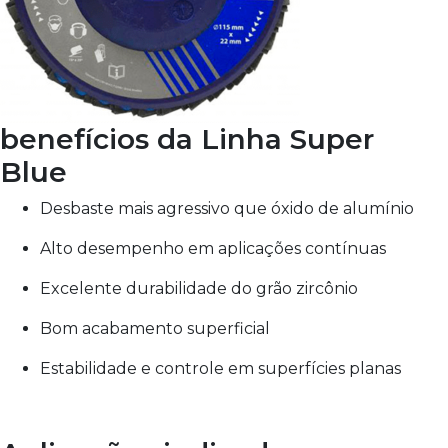
benefícios da Linha Super
Blue
Desbaste mais agressivo que óxido de alumínio
Alto desempenho em aplicações contínuas
Excelente durabilidade do grão zircônio
Bom acabamento superficial
Estabilidade e controle em superfícies planas