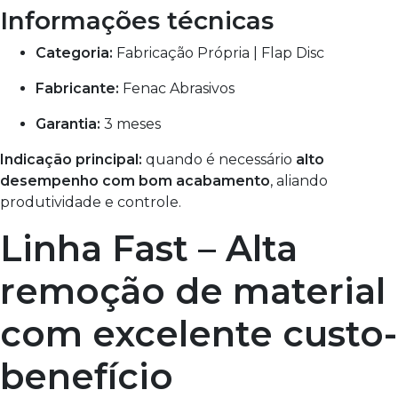
Informações técnicas
Categoria:
Fabricação Própria | Flap Disc
Fabricante:
Fenac Abrasivos
Garantia:
3 meses
Indicação principal:
quando é necessário
alto
desempenho com bom acabamento
, aliando
produtividade e controle.
Linha Fast – Alta
remoção de material
com excelente custo-
benefício