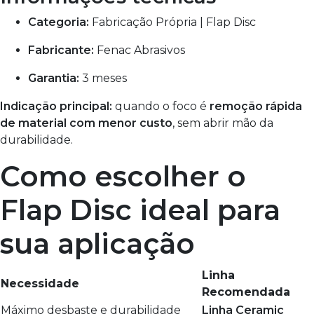
Categoria:
Fabricação Própria | Flap Disc
Fabricante:
Fenac Abrasivos
Garantia:
3 meses
Indicação principal:
quando o foco é
remoção rápida
de material com menor custo
, sem abrir mão da
durabilidade.
Como escolher o
Flap Disc ideal para
sua aplicação
Linha
Necessidade
Recomendada
Máximo desbaste e durabilidade
Linha Ceramic