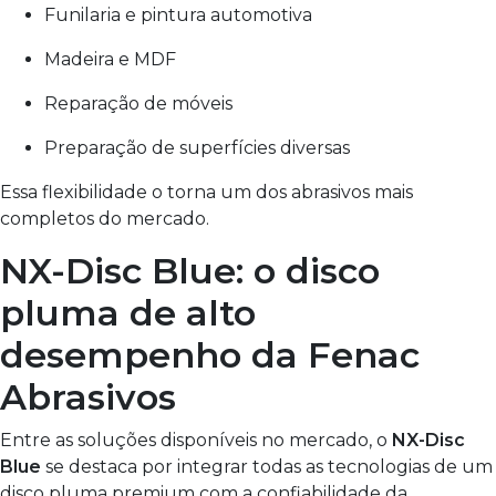
Funilaria e pintura automotiva
Madeira e MDF
Reparação de móveis
Preparação de superfícies diversas
Essa flexibilidade o torna um dos abrasivos mais
completos do mercado.
NX-Disc Blue: o disco
pluma de alto
desempenho da Fenac
Abrasivos
Entre as soluções disponíveis no mercado, o
NX-Disc
Blue
se destaca por integrar todas as tecnologias de um
disco pluma premium com a confiabilidade da