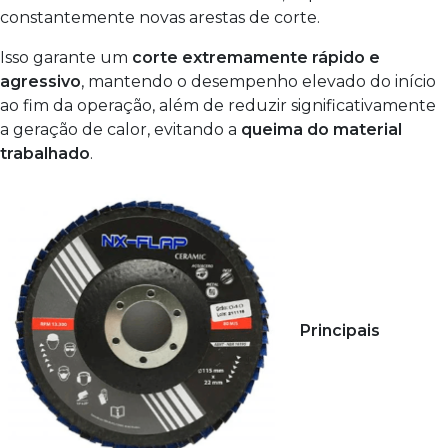
constantemente novas arestas de corte.
Isso garante um
corte extremamente rápido e
agressivo
, mantendo o desempenho elevado do início
ao fim da operação, além de reduzir significativamente
a geração de calor, evitando a
queima do material
trabalhado
.
Principais