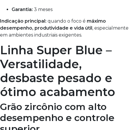
Garantia:
3 meses
Indicação principal:
quando o foco é
máximo
desempenho, produtividade e vida útil
, especialmente
em ambientes industriais exigentes.
Linha Super Blue –
Versatilidade,
desbaste pesado e
ótimo acabamento
Grão zircônio com alto
desempenho e controle
superior