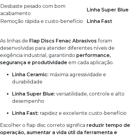
Desbaste pesado com bom
Linha Super Blue
acabamento
Remoção rápida e custo-benefício
Linha Fast
As linhas de
Flap Discs Fenac Abrasivos
foram
desenvolvidas para atender diferentes níveis de
exigência industrial, garantindo
performance,
segurança e produtividade
em cada aplicação.
Linha Ceramic:
máxima agressividade e
durabilidade
Linha Super Blue:
versatilidade, controle e alto
desempenho
Linha Fast:
rapidez e excelente custo-benefício
Escolher o flap disc correto significa
reduzir tempo de
operação, aumentar a vida útil da ferramenta e