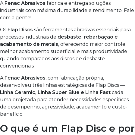
A
Fenac Abrasivos
fabrica e entrega soluções
industriais com máxima durabilidade e rendimento. Fale
com a gente!
Os
Flap Discs
são ferramentas abrasivas essenciais para
processos industriais de
desbaste, rebarbação e
acabamento de metais
, oferecendo maior controle,
melhor acabamento superficial e mais produtividade
quando comparados aos discos de desbaste
convencionais.
A
Fenac Abrasivos
, com fabricação própria,
desenvolveu três linhas estratégicas de Flap Discs —
Linha Ceramic, Linha Super Blue e Linha Fast
cada
uma projetada para atender necessidades específicas
de desempenho, agressividade, acabamento e custo-
benefício.
O que é um Flap Disc e por