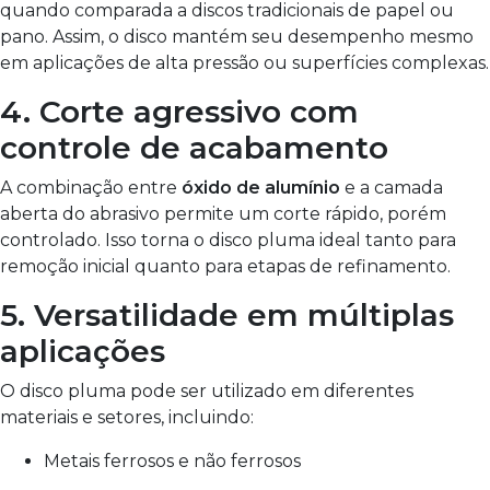
quando comparada a discos tradicionais de papel ou
pano. Assim, o disco mantém seu desempenho mesmo
em aplicações de alta pressão ou superfícies complexas.
4. Corte agressivo com
controle de acabamento
A combinação entre
óxido de alumínio
e a camada
aberta do abrasivo permite um corte rápido, porém
controlado. Isso torna o disco pluma ideal tanto para
remoção inicial quanto para etapas de refinamento.
5. Versatilidade em múltiplas
aplicações
O disco pluma pode ser utilizado em diferentes
materiais e setores, incluindo:
Metais ferrosos e não ferrosos