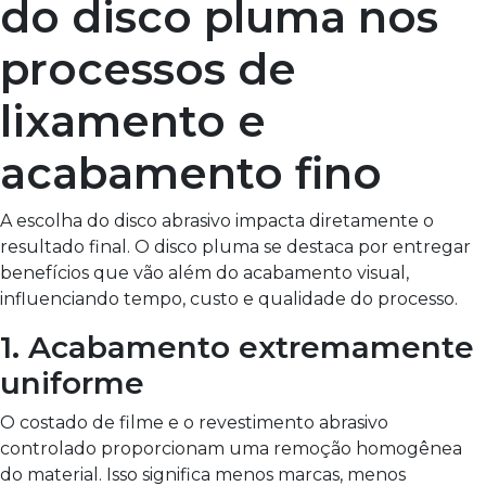
do disco pluma nos
processos de
lixamento e
acabamento fino
A escolha do disco abrasivo impacta diretamente o
resultado final. O disco pluma se destaca por entregar
benefícios que vão além do acabamento visual,
influenciando tempo, custo e qualidade do processo.
1. Acabamento extremamente
uniforme
O costado de filme e o revestimento abrasivo
controlado proporcionam uma remoção homogênea
do material. Isso significa menos marcas, menos