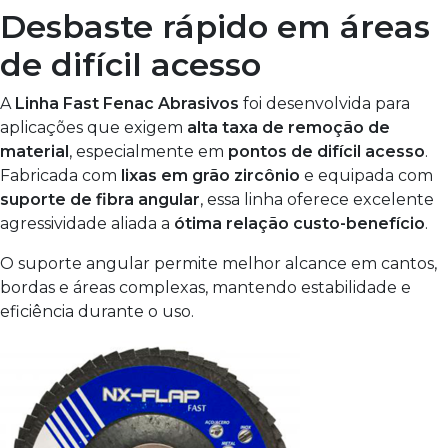
Desbaste rápido em áreas
de difícil acesso
A
Linha Fast Fenac Abrasivos
foi desenvolvida para
aplicações que exigem
alta taxa de remoção de
material
, especialmente em
pontos de difícil acesso
.
Fabricada com
lixas em grão zircônio
e equipada com
suporte de fibra angular
, essa linha oferece excelente
agressividade aliada a
ótima relação custo-benefício
.
O suporte angular permite melhor alcance em cantos,
bordas e áreas complexas, mantendo estabilidade e
eficiência durante o uso.