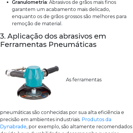
Granulometria
: Abrasivos de grãos mais finos
garantem um acabamento mais delicado,
enquanto os de grãos grossos são melhores para
remoção de material.
3. Aplicação dos abrasivos em
Ferramentas Pneumáticas
As ferramentas
pneumáticas são conhecidas por sua alta eficiência e
precisão em ambientes industriais.
Produtos da
Dynabrade
, por exemplo, são altamente recomendados