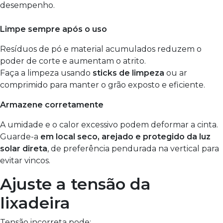
desempenho.
Limpe sempre após o uso
Resíduos de pó e material acumulados reduzem o
poder de corte e aumentam o atrito.
Faça a limpeza usando
sticks de limpeza
ou ar
comprimido para manter o grão exposto e eficiente.
Armazene corretamente
A umidade e o calor excessivo podem deformar a cinta.
Guarde-a
em local seco, arejado e protegido da luz
solar direta
, de preferência pendurada na vertical para
evitar vincos.
Ajuste a tensão da
lixadeira
Tensão incorreta pode: