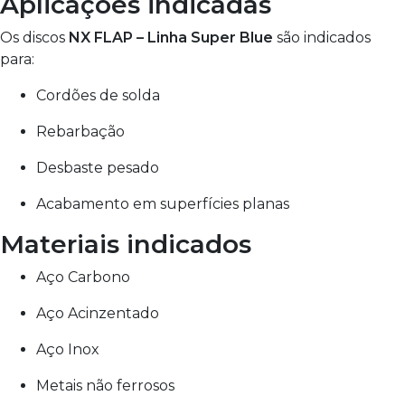
Aplicações indicadas
Os discos
NX FLAP – Linha Super Blue
são indicados
para:
Cordões de solda
Rebarbação
Desbaste pesado
Acabamento em superfícies planas
Materiais indicados
Aço Carbono
Aço Acinzentado
Aço Inox
Metais não ferrosos