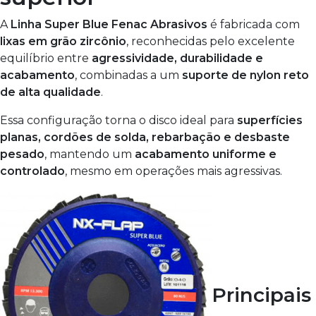
A
Linha Super Blue Fenac Abrasivos
é fabricada com
lixas em grão zircônio
, reconhecidas pelo excelente
equilíbrio entre
agressividade, durabilidade e
acabamento
, combinadas a um
suporte de nylon reto
de alta qualidade
.
Essa configuração torna o disco ideal para
superfícies
planas, cordões de solda, rebarbação e desbaste
pesado
, mantendo um
acabamento uniforme e
controlado
, mesmo em operações mais agressivas.
Principais